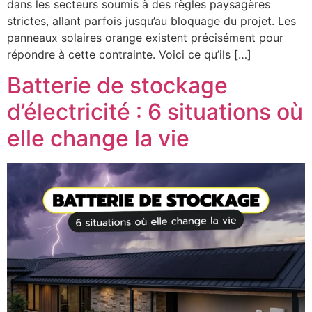
dans les secteurs soumis à des règles paysagères
strictes, allant parfois jusqu’au bloquage du projet. Les
panneaux solaires orange existent précisément pour
répondre à cette contrainte. Voici ce qu’ils […]
Batterie de stockage
d’électricité : 6 situations où
elle change la vie