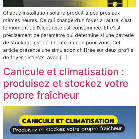
Chaque installation solaire produit à peu près aux
mêmes heures. Ce qui change d’un foyer à l’autre, c’est
le moment où l’électricité est consommée. Et c’est
précisément ce paramètre qui détermine si une batterie
de stockage est pertinente ou non pour vous. Cet
article présente une simulation chiffrée sur deux profils
de foyer distincts, avec […]
Canicule et climatisation :
produisez et stockez votre
propre fraîcheur