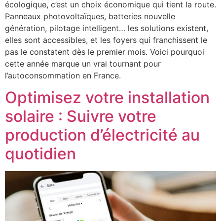
écologique, c’est un choix économique qui tient la route.
Panneaux photovoltaïques, batteries nouvelle
génération, pilotage intelligent… les solutions existent,
elles sont accessibles, et les foyers qui franchissent le
pas le constatent dès le premier mois. Voici pourquoi
cette année marque un vrai tournant pour
l’autoconsommation en France.
Optimisez votre installation
solaire : Suivre votre
production d’électricité au
quotidien