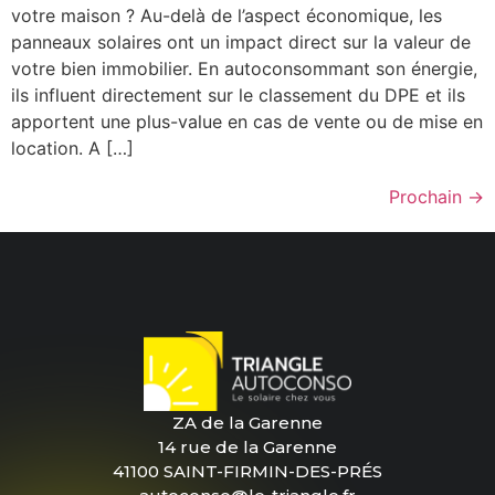
votre maison ? Au-delà de l’aspect économique, les
panneaux solaires ont un impact direct sur la valeur de
votre bien immobilier. En autoconsommant son énergie,
ils influent directement sur le classement du DPE et ils
apportent une plus-value en cas de vente ou de mise en
location. A […]
Prochain
→
ZA de la Garenne
14 rue de la Garenne
41100 SAINT-FIRMIN-DES-PRÉS