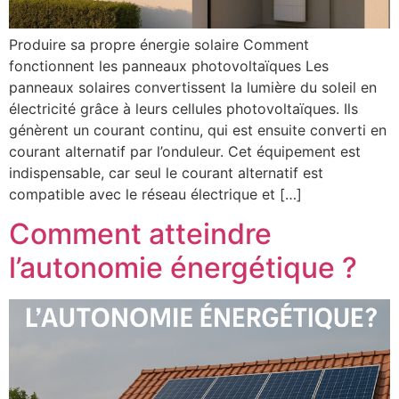
Produire sa propre énergie solaire Comment
fonctionnent les panneaux photovoltaïques Les
panneaux solaires convertissent la lumière du soleil en
électricité grâce à leurs cellules photovoltaïques. Ils
génèrent un courant continu, qui est ensuite converti en
courant alternatif par l’onduleur. Cet équipement est
indispensable, car seul le courant alternatif est
compatible avec le réseau électrique et […]
Comment atteindre
l’autonomie énergétique ?