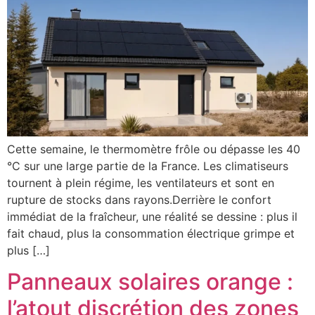
Cette semaine, le thermomètre frôle ou dépasse les 40
°C sur une large partie de la France. Les climatiseurs
tournent à plein régime, les ventilateurs et sont en
rupture de stocks dans rayons.Derrière le confort
immédiat de la fraîcheur, une réalité se dessine : plus il
fait chaud, plus la consommation électrique grimpe et
plus […]
Panneaux solaires orange :
l’atout discrétion des zones