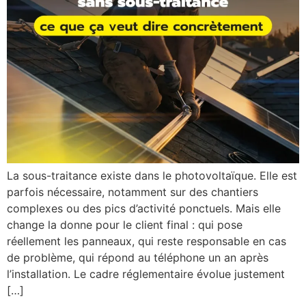
La sous-traitance existe dans le photovoltaïque. Elle est
parfois nécessaire, notamment sur des chantiers
complexes ou des pics d’activité ponctuels. Mais elle
change la donne pour le client final : qui pose
réellement les panneaux, qui reste responsable en cas
de problème, qui répond au téléphone un an après
l’installation. Le cadre réglementaire évolue justement
[…]