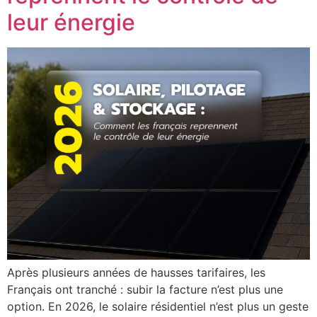
leur énergie
Après plusieurs années de hausses tarifaires, les
Français ont tranché : subir la facture n’est plus une
option. En 2026, le solaire résidentiel n’est plus un geste