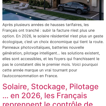
Après plusieurs années de hausses tarifaires, les
Français ont tranché : subir la facture n’est plus une
option. En 2026, le solaire résidentiel n’est plus un geste
écologique, c’est un choix économique qui tient la route.
Panneaux photovoltaïques, batteries nouvelle
génération, pilotage intelligent… les solutions existent,
elles sont accessibles, et les foyers qui franchissent le
pas le constatent dès le premier mois. Voici pourquoi
cette année marque un vrai tournant pour
l’autoconsommation en France.
Solaire, Stockage, Pilotage
… en 2026, les Français
reprennent le contrôle de