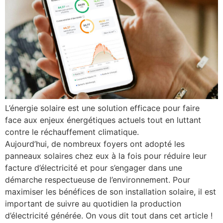
L’énergie solaire est une solution efficace pour faire
face aux enjeux énergétiques actuels tout en luttant
contre le réchauffement climatique.
Aujourd’hui, de nombreux foyers ont adopté les
panneaux solaires chez eux à la fois pour réduire leur
facture d’électricité et pour s’engager dans une
démarche respectueuse de l’environnement. Pour
maximiser les bénéfices de son installation solaire, il est
important de suivre au quotidien la production
d’électricité générée. On vous dit tout dans cet article !