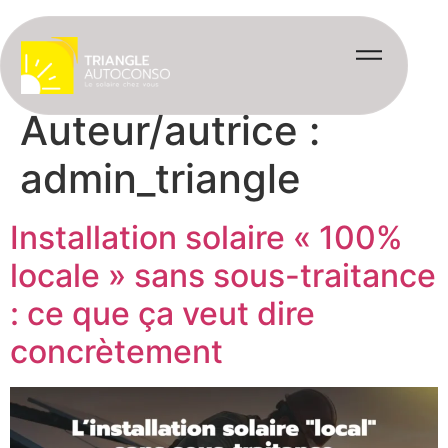
Auteur/autrice :
admin_triangle
Installation solaire « 100%
locale » sans sous-traitance
: ce que ça veut dire
concrètement