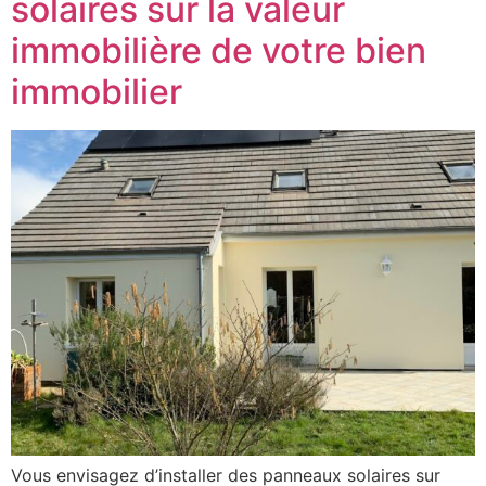
solaires sur la valeur
immobilière de votre bien
immobilier
Vous envisagez d’installer des panneaux solaires sur