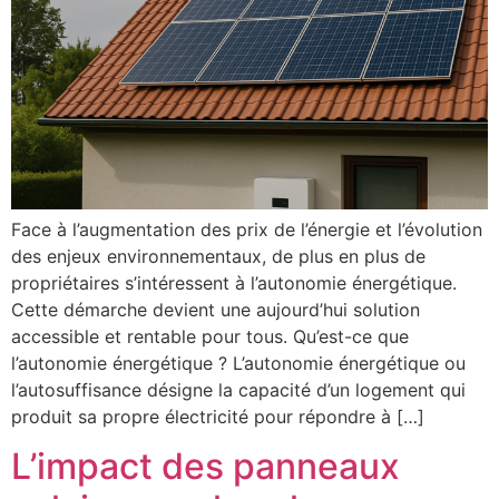
Face à l’augmentation des prix de l’énergie et l’évolution
des enjeux environnementaux, de plus en plus de
propriétaires s’intéressent à l’autonomie énergétique.
Cette démarche devient une aujourd’hui solution
accessible et rentable pour tous. Qu’est-ce que
l’autonomie énergétique ? L’autonomie énergétique ou
l’autosuffisance désigne la capacité d’un logement qui
produit sa propre électricité pour répondre à […]
L’impact des panneaux