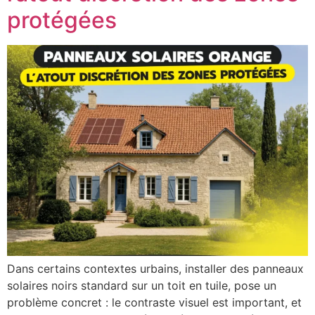
protégées
Dans certains contextes urbains, installer des panneaux
solaires noirs standard sur un toit en tuile, pose un
problème concret : le contraste visuel est important, et