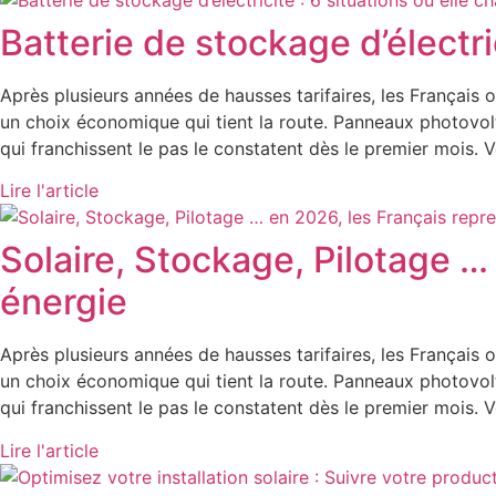
Batterie de stockage d’électric
Après plusieurs années de hausses tarifaires, les Français on
un choix économique qui tient la route. Panneaux photovoltaï
qui franchissent le pas le constatent dès le premier mois.
Lire l'article
Solaire, Stockage, Pilotage …
énergie
Après plusieurs années de hausses tarifaires, les Français on
un choix économique qui tient la route. Panneaux photovoltaï
qui franchissent le pas le constatent dès le premier mois.
Lire l'article