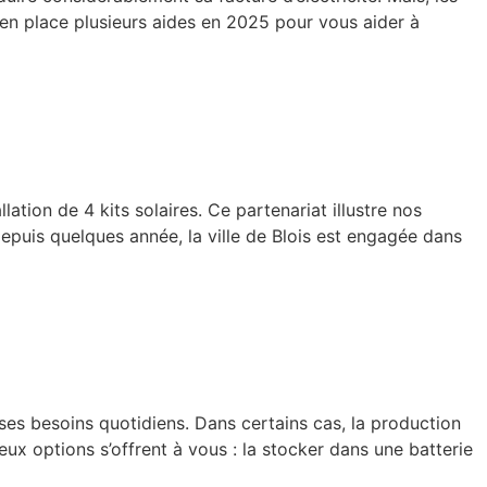
is en place plusieurs aides en 2025 pour vous aider à
tion de 4 kits solaires. Ce partenariat illustre nos
epuis quelques année, la ville de Blois est engagée dans
ses besoins quotidiens. Dans certains cas, la production
eux options s’offrent à vous : la stocker dans une batterie