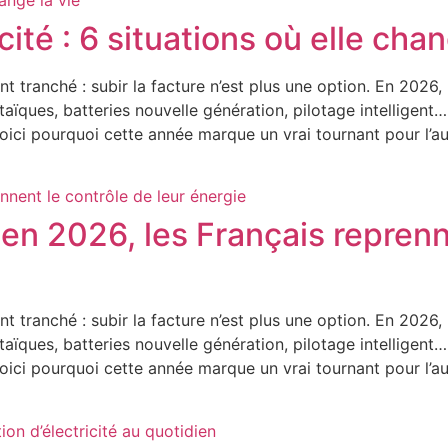
ité : 6 situations où elle chan
t tranché : subir la facture n’est plus une option. En 2026, l
ques, batteries nouvelle génération, pilotage intelligent… l
 Voici pourquoi cette année marque un vrai tournant pour l
 en 2026, les Français reprenn
t tranché : subir la facture n’est plus une option. En 2026, l
ques, batteries nouvelle génération, pilotage intelligent… l
 Voici pourquoi cette année marque un vrai tournant pour l