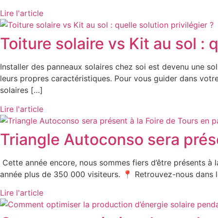
Lire l'article
Toiture solaire vs Kit au sol : 
Installer des panneaux solaires chez soi est devenu une solu
leurs propres caractéristiques. Pour vous guider dans votre
solaires […]
Lire l'article
Triangle Autoconso sera prése
Cette année encore, nous sommes fiers d’être présents à l
année plus de 350 000 visiteurs. 📍 Retrouvez-nous dans le 
Lire l'article