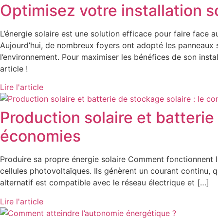
Optimisez votre installation so
L’énergie solaire est une solution efficace pour faire face 
Aujourd’hui, de nombreux foyers ont adopté les panneaux so
l’environnement. Pour maximiser les bénéfices de son install
article !
Lire l'article
Production solaire et batteri
économies
Produire sa propre énergie solaire Comment fonctionnent le
cellules photovoltaïques. Ils génèrent un courant continu, q
alternatif est compatible avec le réseau électrique et […]
Lire l'article