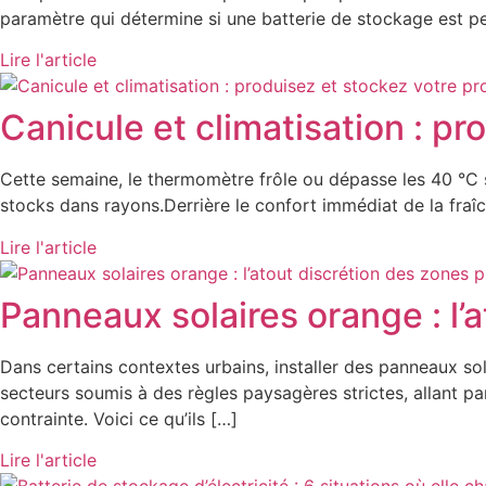
paramètre qui détermine si une batterie de stockage est per
Lire l'article
Canicule et climatisation : pr
Cette semaine, le thermomètre frôle ou dépasse les 40 °C su
stocks dans rayons.Derrière le confort immédiat de la fraîch
Lire l'article
Panneaux solaires orange : l’
Dans certains contextes urbains, installer des panneaux sola
secteurs soumis à des règles paysagères strictes, allant p
contrainte. Voici ce qu’ils […]
Lire l'article