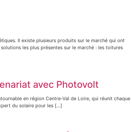
iques. Il existe plusieurs produits sur le marché qui ont
olutions les plus présentes sur le marché : les toitures
tenariat avec Photovolt
tournable en région Centre-Val de Loire, qui réunit chaque
xpert du solaire pour les […]