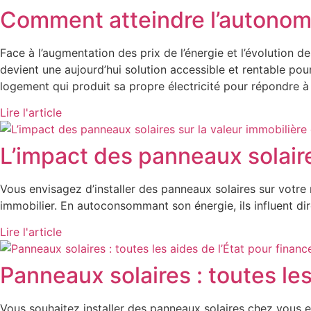
Comment atteindre l’autonom
Face à l’augmentation des prix de l’énergie et l’évolution 
devient une aujourd’hui solution accessible et rentable pou
logement qui produit sa propre électricité pour répondre à
Lire l'article
L’impact des panneaux solaire
Vous envisagez d’installer des panneaux solaires sur votre
immobilier. En autoconsommant son énergie, ils influent di
Lire l'article
Panneaux solaires : toutes les
Vous souhaitez installer des panneaux solaires chez vous e