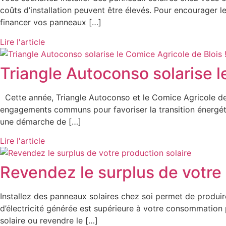
coûts d’installation peuvent être élevés. Pour encourager le
financer vos panneaux […]
Lire l'article
Triangle Autoconso solarise l
Cette année, Triangle Autoconso et le Comice Agricole de Blo
engagements communs pour favoriser la transition énergétiq
une démarche de […]
Lire l'article
Revendez le surplus de votre 
Installez des panneaux solaires chez soi permet de produir
d’électricité générée est supérieure à votre consommation p
solaire ou revendre le […]