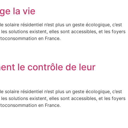
ge la vie
e solaire résidentiel n’est plus un geste écologique, c’est
es solutions existent, elles sont accessibles, et les foyers
’autoconsommation en France.
ent le contrôle de leur
e solaire résidentiel n’est plus un geste écologique, c’est
es solutions existent, elles sont accessibles, et les foyers
’autoconsommation en France.