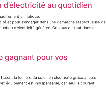
 d’électricité au quotidien
chauffement climatique.
tricité et pour s’engager dans une démarche respectueuse de
duction d’électricité générée. On vous dit tout dans cet
bo gagnant pour vos
sent la lumière du soleil en électricité grâce à leurs
 Cet équipement est indispensable, car seul le courant