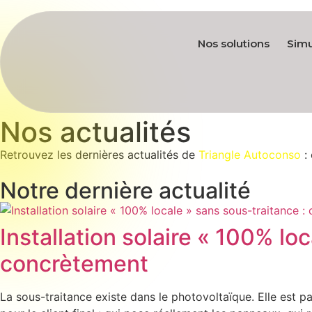
Nos solutions
Simu
Nos actualités
Retrouvez les dernières actualités de
Triangle Autoconso
: 
Notre dernière actualité
Installation solaire « 100% lo
concrètement
La sous-traitance existe dans le photovoltaïque. Elle est 