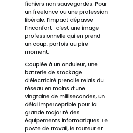
fichiers non sauvegardés. Pour
un freelance ou une profession
libérale, l’impact dépasse
l’inconfort : c’est une image
professionnelle qui en prend
un coup, parfois au pire
moment.
Couplée à un onduleur, une
batterie de stockage
d’électricité prend le relais du
réseau en moins d’une
vingtaine de millisecondes, un
délai imperceptible pour la
grande majorité des
équipements informatiques. Le
poste de travail, le routeur et