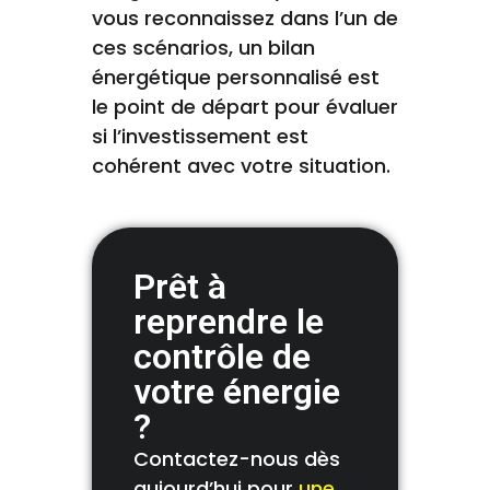
vous reconnaissez dans l’un de
ces scénarios, un bilan
énergétique personnalisé est
le point de départ pour évaluer
si l’investissement est
cohérent avec votre situation.
Prêt à
reprendre le
contrôle de
votre énergie
?
Contactez-nous dès
aujourd’hui pour
une