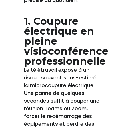
précise au quotidien.
1. Coupure
électrique en
pleine
visioconférence
professionnelle
Le télétravail expose à un
risque souvent sous-estimé :
la microcoupure électrique.
Une panne de quelques
secondes suffit à couper une
réunion Teams ou Zoom,
forcer le redémarrage des
équipements et perdre des