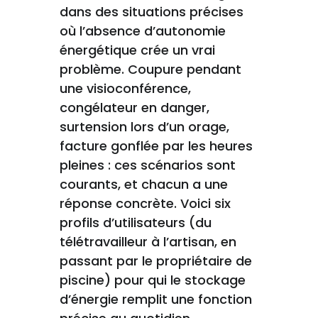
dans des situations précises
où l’absence d’autonomie
énergétique crée un vrai
problème. Coupure pendant
une visioconférence,
congélateur en danger,
surtension lors d’un orage,
facture gonflée par les heures
pleines : ces scénarios sont
courants, et chacun a une
réponse concrète. Voici six
profils d’utilisateurs (du
télétravailleur à l’artisan, en
passant par le propriétaire de
piscine) pour qui le stockage
d’énergie remplit une fonction