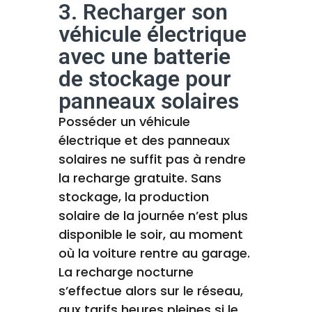
3. Recharger son
véhicule électrique
avec une batterie
de stockage pour
panneaux solaires
Posséder un véhicule
électrique et des panneaux
solaires ne suffit pas à rendre
la recharge gratuite. Sans
stockage, la production
solaire de la journée n’est plus
disponible le soir, au moment
où la voiture rentre au garage.
La recharge nocturne
s’effectue alors sur le réseau,
aux tarifs heures pleines si le