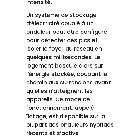
intensité.
Un système de stockage
d’électricité couplé à un
onduleur peut être configuré
pour détecter ces pics et
isoler le foyer du réseau en
quelques millisecondes. Le
logement bascule alors sur
l’énergie stockée, coupant le
chemin aux surtensions avant
qu’elles n’atteignent les
appareils. Ce mode de
fonctionnement, appelé
îlotage, est disponible sur la
plupart des onduleurs hybrides
récents et s’active