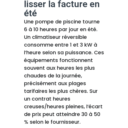
lisser la facture en
été
Une pompe de piscine tourne
6 à 10 heures par jour en été.
Un climatiseur réversible
consomme entre 1 et 3 kW à
l’heure selon sa puissance. Ces
équipements fonctionnent
souvent aux heures les plus
chaudes de la journée,
précisément aux plages
tarifaires les plus chères. Sur
un contrat heures
creuses/heures pleines, l’écart
de prix peut atteindre 30 à 50
% selon le fournisseur.