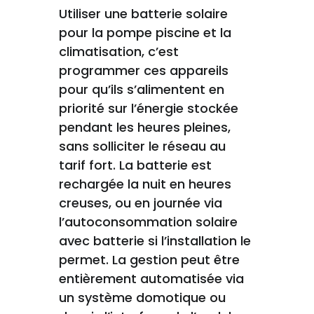
Utiliser une batterie solaire
pour la pompe piscine et la
climatisation, c’est
programmer ces appareils
pour qu’ils s’alimentent en
priorité sur l’énergie stockée
pendant les heures pleines,
sans solliciter le réseau au
tarif fort. La batterie est
rechargée la nuit en heures
creuses, ou en journée via
l’autoconsommation solaire
avec batterie si l’installation le
permet. La gestion peut être
entièrement automatisée via
un système domotique ou