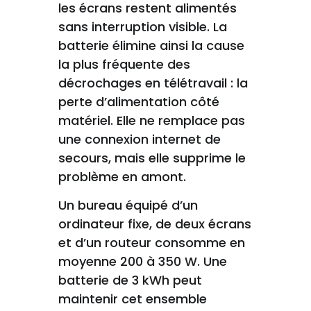
les écrans restent alimentés
sans interruption visible. La
batterie élimine ainsi la cause
la plus fréquente des
décrochages en télétravail : la
perte d’alimentation côté
matériel. Elle ne remplace pas
une connexion internet de
secours, mais elle supprime le
problème en amont.
Un bureau équipé d’un
ordinateur fixe, de deux écrans
et d’un routeur consomme en
moyenne 200 à 350 W. Une
batterie de 3 kWh peut
maintenir cet ensemble