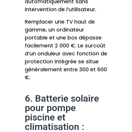
automatiquement sans
intervention de l’utilisateur.
Remplacer une TV haut de
gamme, un ordinateur
portable et une box dépasse
facilement 2 000 €. Le surcoût
d’un onduleur avec fonction de
protection intégrée se situe
généralement entre 300 et 600
€.
6. Batterie solaire
pour pompe
piscine et
climatisation :