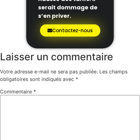
serait dommage de
s’en priver.
Contactez-nous
Laisser un commentaire
Votre adresse e-mail ne sera pas publiée.
Les champs
obligatoires sont indiqués avec
*
Commentaire
*