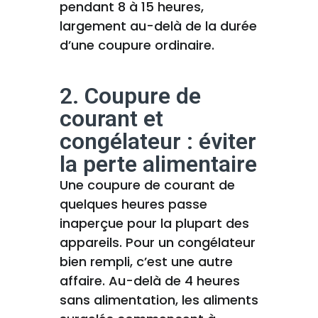
pendant 8 à 15 heures,
largement au-delà de la durée
d’une coupure ordinaire.
2. Coupure de
courant et
congélateur : éviter
la perte alimentaire
Une coupure de courant de
quelques heures passe
inaperçue pour la plupart des
appareils. Pour un congélateur
bien rempli, c’est une autre
affaire. Au-delà de 4 heures
sans alimentation, les aliments