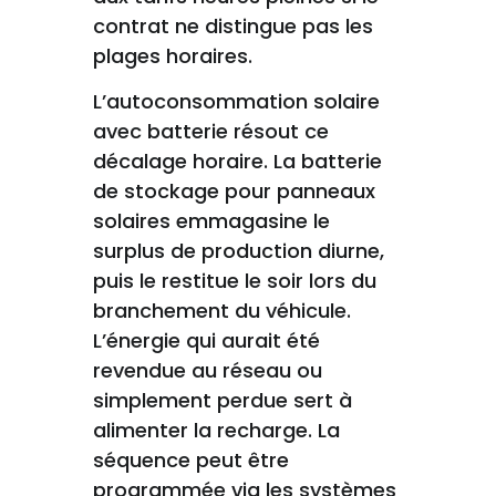
contrat ne distingue pas les
plages horaires.
L’autoconsommation solaire
avec batterie résout ce
décalage horaire. La batterie
de stockage pour panneaux
solaires emmagasine le
surplus de production diurne,
puis le restitue le soir lors du
branchement du véhicule.
L’énergie qui aurait été
revendue au réseau ou
simplement perdue sert à
alimenter la recharge. La
séquence peut être
programmée via les systèmes