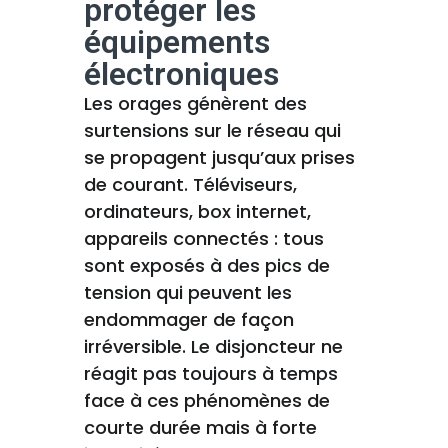
protéger les
équipements
électroniques
Les orages génèrent des
surtensions sur le réseau qui
se propagent jusqu’aux prises
de courant. Téléviseurs,
ordinateurs, box internet,
appareils connectés : tous
sont exposés à des pics de
tension qui peuvent les
endommager de façon
irréversible. Le disjoncteur ne
réagit pas toujours à temps
face à ces phénomènes de
courte durée mais à forte