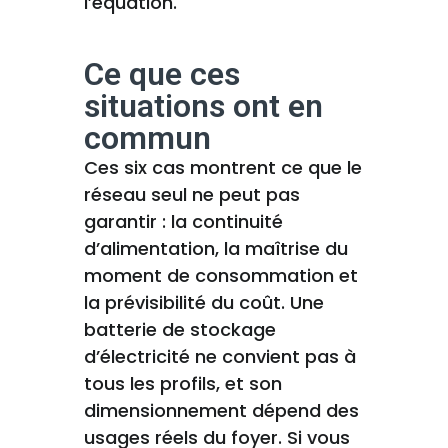
l’équation.
Ce que ces
situations ont en
commun
Ces six cas montrent ce que le
réseau seul ne peut pas
garantir : la continuité
d’alimentation, la maîtrise du
moment de consommation et
la prévisibilité du coût. Une
batterie de stockage
d’électricité ne convient pas à
tous les profils, et son
dimensionnement dépend des
usages réels du foyer. Si vous