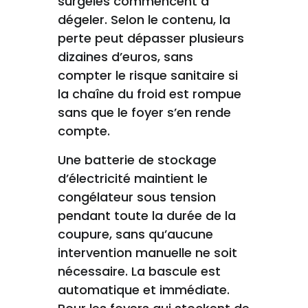
surgelés commencent à
dégeler. Selon le contenu, la
perte peut dépasser plusieurs
dizaines d’euros, sans
compter le risque sanitaire si
la chaîne du froid est rompue
sans que le foyer s’en rende
compte.
Une batterie de stockage
d’électricité maintient le
congélateur sous tension
pendant toute la durée de la
coupure, sans qu’aucune
intervention manuelle ne soit
nécessaire. La bascule est
automatique et immédiate.