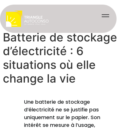
Batterie de stockage
d’électricité : 6
situations où elle
change la vie
Une batterie de stockage
d’électricité ne se justifie pas
uniquement sur le papier. Son
intérêt se mesure à l’usage,