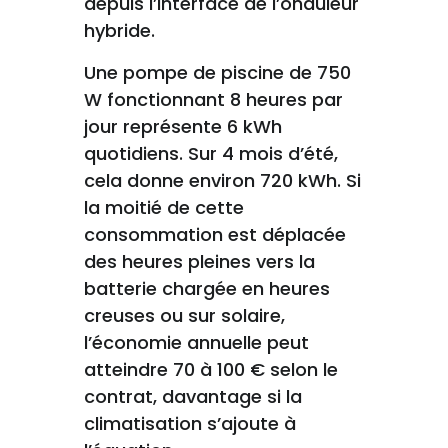
depuis l’interface de l’onduleur
hybride.
Une pompe de piscine de 750
W fonctionnant 8 heures par
jour représente 6 kWh
quotidiens. Sur 4 mois d’été,
cela donne environ 720 kWh. Si
la moitié de cette
consommation est déplacée
des heures pleines vers la
batterie chargée en heures
creuses ou sur solaire,
l’économie annuelle peut
atteindre 70 à 100 € selon le
contrat, davantage si la
climatisation s’ajoute à