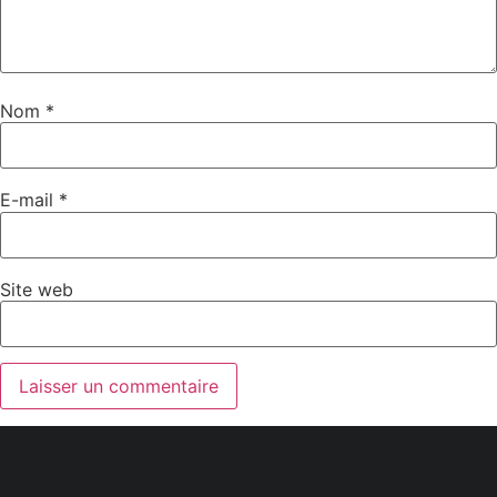
Nom
*
E-mail
*
Site web