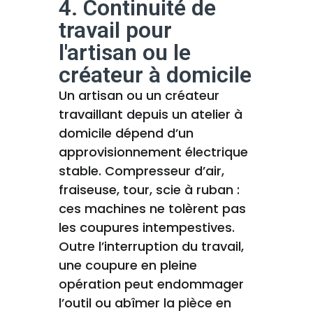
4. Continuité de
travail pour
l'artisan ou le
créateur à domicile
Un artisan ou un créateur
travaillant depuis un atelier à
domicile dépend d’un
approvisionnement électrique
stable. Compresseur d’air,
fraiseuse, tour, scie à ruban :
ces machines ne tolèrent pas
les coupures intempestives.
Outre l’interruption du travail,
une coupure en pleine
opération peut endommager
l’outil ou abîmer la pièce en