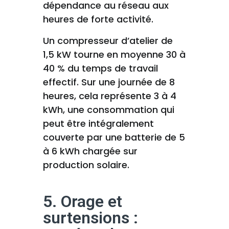
dépendance au réseau aux
heures de forte activité.
Un compresseur d’atelier de
1,5 kW tourne en moyenne 30 à
40 % du temps de travail
effectif. Sur une journée de 8
heures, cela représente 3 à 4
kWh, une consommation qui
peut être intégralement
couverte par une batterie de 5
à 6 kWh chargée sur
production solaire.
5. Orage et
surtensions :