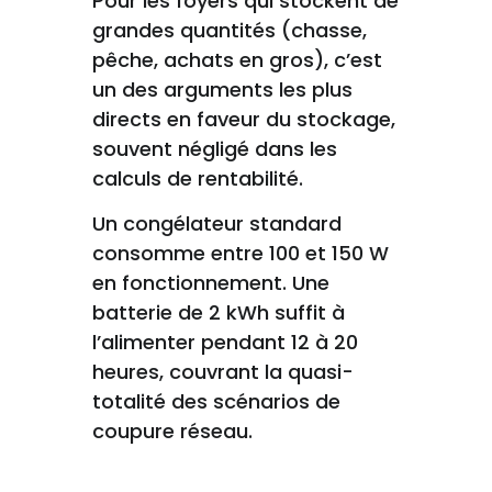
Pour les foyers qui stockent de
grandes quantités (chasse,
pêche, achats en gros), c’est
un des arguments les plus
directs en faveur du stockage,
souvent négligé dans les
calculs de rentabilité.
Un congélateur standard
consomme entre 100 et 150 W
en fonctionnement. Une
batterie de 2 kWh suffit à
l’alimenter pendant 12 à 20
heures, couvrant la quasi-
totalité des scénarios de
coupure réseau.