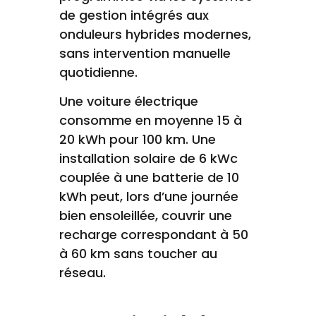
de gestion intégrés aux
onduleurs hybrides modernes,
sans intervention manuelle
quotidienne.
Une voiture électrique
consomme en moyenne 15 à
20 kWh pour 100 km. Une
installation solaire de 6 kWc
couplée à une batterie de 10
kWh peut, lors d’une journée
bien ensoleillée, couvrir une
recharge correspondant à 50
à 60 km sans toucher au
réseau.